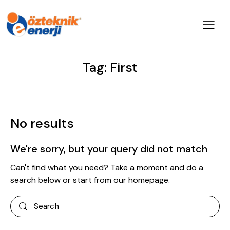
Tag: First
No results
We're sorry, but your query did not match
Can't find what you need? Take a moment and do a
search below or start from
our homepage
.