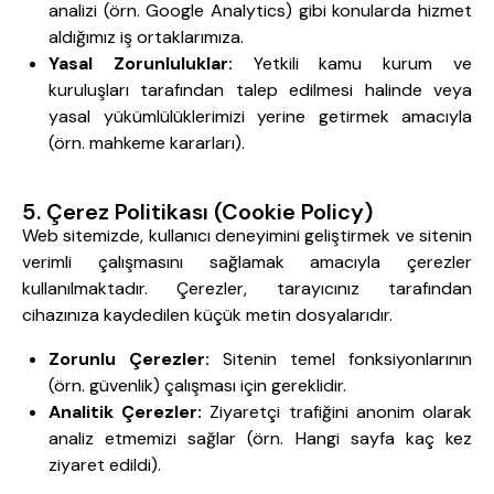
analizi (örn. Google Analytics) gibi konularda hizmet
aldığımız iş ortaklarımıza.
Yasal Zorunluluklar:
Yetkili kamu kurum ve
kuruluşları tarafından talep edilmesi halinde veya
yasal yükümlülüklerimizi yerine getirmek amacıyla
(örn. mahkeme kararları).
5. Çerez Politikası (Cookie Policy)
Web sitemizde, kullanıcı deneyimini geliştirmek ve sitenin
verimli çalışmasını sağlamak amacıyla çerezler
kullanılmaktadır. Çerezler, tarayıcınız tarafından
cihazınıza kaydedilen küçük metin dosyalarıdır.
Zorunlu Çerezler:
Sitenin temel fonksiyonlarının
(örn. güvenlik) çalışması için gereklidir.
Analitik Çerezler:
Ziyaretçi trafiğini anonim olarak
analiz etmemizi sağlar (örn. Hangi sayfa kaç kez
ziyaret edildi).