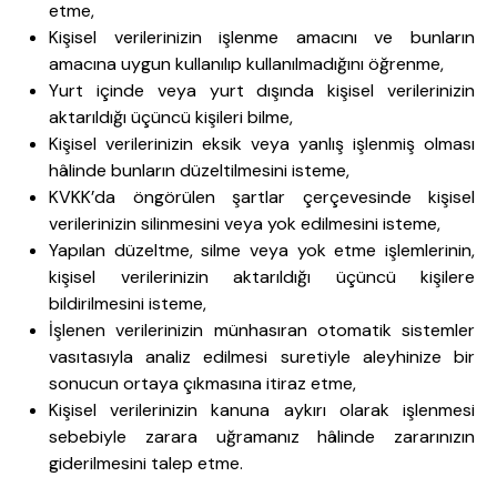
etme,
Kişisel verilerinizin işlenme amacını ve bunların
amacına uygun kullanılıp kullanılmadığını öğrenme,
Yurt içinde veya yurt dışında kişisel verilerinizin
aktarıldığı üçüncü kişileri bilme,
Kişisel verilerinizin eksik veya yanlış işlenmiş olması
hâlinde bunların düzeltilmesini isteme,
KVKK’da öngörülen şartlar çerçevesinde kişisel
verilerinizin silinmesini veya yok edilmesini isteme,
Yapılan düzeltme, silme veya yok etme işlemlerinin,
kişisel verilerinizin aktarıldığı üçüncü kişilere
bildirilmesini isteme,
İşlenen verilerinizin münhasıran otomatik sistemler
vasıtasıyla analiz edilmesi suretiyle aleyhinize bir
sonucun ortaya çıkmasına itiraz etme,
Kişisel verilerinizin kanuna aykırı olarak işlenmesi
sebebiyle zarara uğramanız hâlinde zararınızın
giderilmesini talep etme.