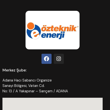
Merkez Şube:
Adana Hacı Sabancı Organize
Sanayi Bölgesi, Vatan Cd.
No: 13 / A Yakapınar – Sarıçam / ADANA